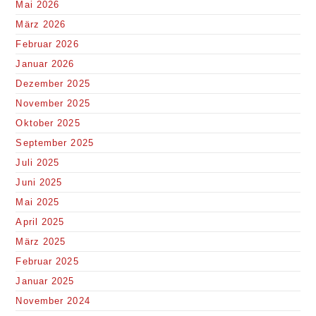
Mai 2026
März 2026
Februar 2026
Januar 2026
Dezember 2025
November 2025
Oktober 2025
September 2025
Juli 2025
Juni 2025
Mai 2025
April 2025
März 2025
Februar 2025
Januar 2025
November 2024