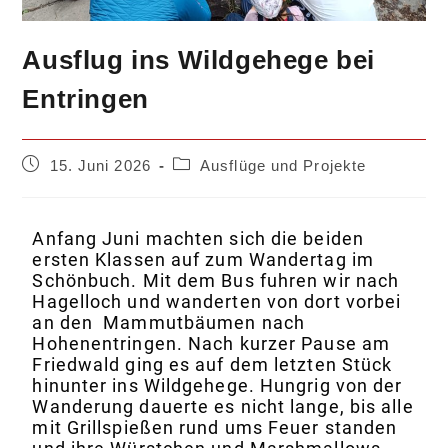
Ausflug ins Wildgehege bei
Entringen
15. Juni 2026
Ausflüge und Projekte
Anfang Juni machten sich die beiden
ersten Klassen auf zum Wandertag im
Schönbuch. Mit dem Bus fuhren wir nach
Hagelloch und wanderten von dort vorbei
an den Mammutbäumen nach
Hohenentringen. Nach kurzer Pause am
Friedwald ging es auf dem letzten Stück
hinunter ins Wildgehege. Hungrig von der
Wanderung dauerte es nicht lange, bis alle
mit Grillspießen rund ums Feuer standen