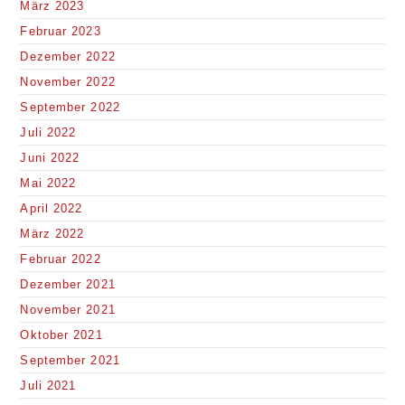
März 2023
Februar 2023
Dezember 2022
November 2022
September 2022
Juli 2022
Juni 2022
Mai 2022
April 2022
März 2022
Februar 2022
Dezember 2021
November 2021
Oktober 2021
September 2021
Juli 2021