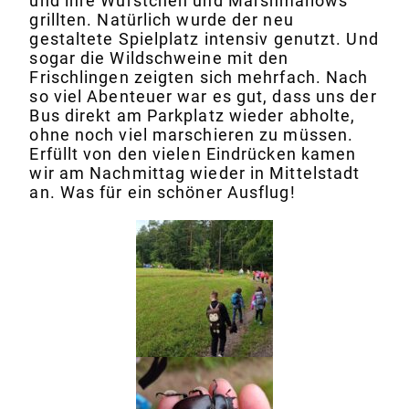
und ihre Würstchen und Marshmallows
grillten. Natürlich wurde der neu
gestaltete Spielplatz intensiv genutzt. Und
sogar die Wildschweine mit den
Frischlingen zeigten sich mehrfach. Nach
so viel Abenteuer war es gut, dass uns der
Bus direkt am Parkplatz wieder abholte,
ohne noch viel marschieren zu müssen.
Erfüllt von den vielen Eindrücken kamen
wir am Nachmittag wieder in Mittelstadt
an. Was für ein schöner Ausflug!