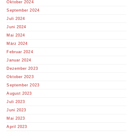
Oktober 2024
September 2024
Juli 2024
Juni 2024
Mai 2024
März 2024
Februar 2024
Januar 2024
Dezember 2023
Oktober 2023
September 2023
August 2023
Juli 2023
Juni 2023
Mai 2023
April 2023