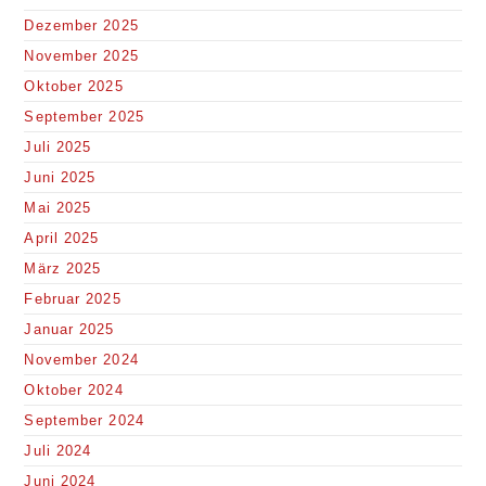
Dezember 2025
November 2025
Oktober 2025
September 2025
Juli 2025
Juni 2025
Mai 2025
April 2025
März 2025
Februar 2025
Januar 2025
November 2024
Oktober 2024
September 2024
Juli 2024
Juni 2024