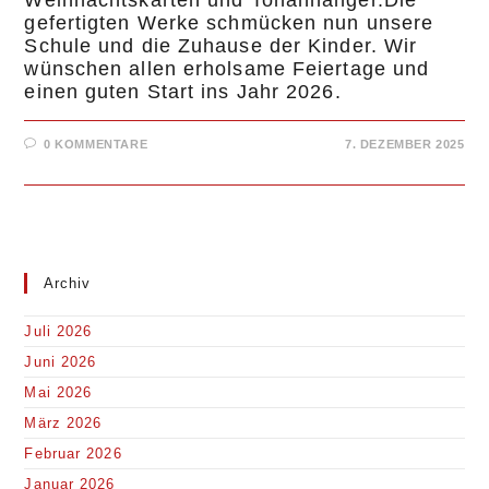
gefertigten Werke schmücken nun unsere
Schule und die Zuhause der Kinder. Wir
wünschen allen erholsame Feiertage und
einen guten Start ins Jahr 2026.
0 KOMMENTARE
7. DEZEMBER 2025
Archiv
Juli 2026
Juni 2026
Mai 2026
März 2026
Februar 2026
Januar 2026