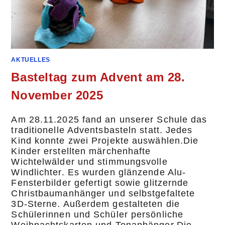
AKTUELLES
Basteltag zum Advent am 28.
November 2025
Am 28.11.2025 fand an unserer Schule das
traditionelle Adventsbasteln statt. Jedes
Kind konnte zwei Projekte auswählen.Die
Kinder erstellten märchenhafte
Wichtelwälder und stimmungsvolle
Windlichter. Es wurden glänzende Alu-
Fensterbilder gefertigt sowie glitzernde
Christbaumanhänger und selbstgefaltete
3D-Sterne. Außerdem gestalteten die
Schülerinnen und Schüler persönliche
Weihnachtskarten und Tonanhänger.Die