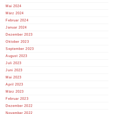
Mai 2024
März 2024
Februar 2024
Januar 2024
Dezember 2023
Oktober 2023
September 2023
August 2023
Juli 2023
Juni 2023
Mai 2023
April 2023
März 2023
Februar 2023
Dezember 2022
November 2022